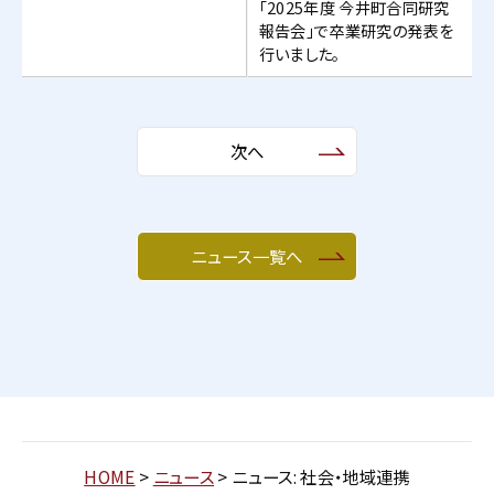
「2025年度 今井町合同研究
報告会」で卒業研究の発表を
行いました。
次へ
ニュース一覧へ
HOME
>
ニュース
>
ニュース: 社会・地域連携