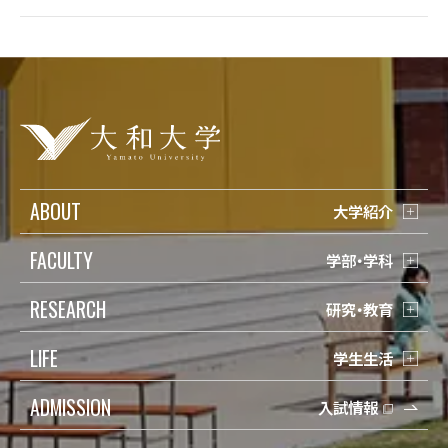
ABOUT
大学紹介
FACULTY
学部・学科
RESEARCH
研究・教育
LIFE
学生生活
ADMISSION
入試情報