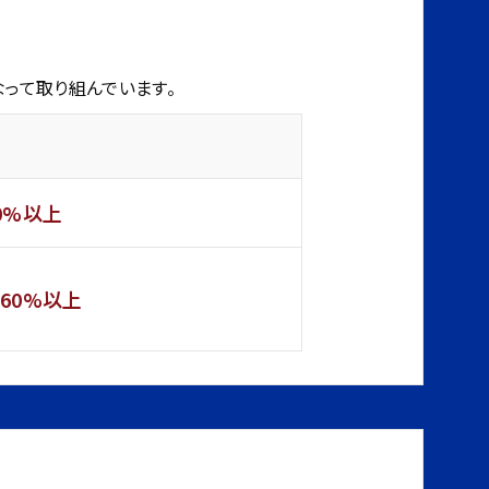
って取り組んでいます。
0%以上
60%以上