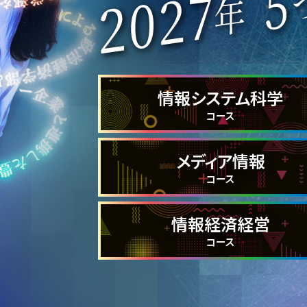
情報システム科学
コース
メディア情報
コース
情報経済経営
コース