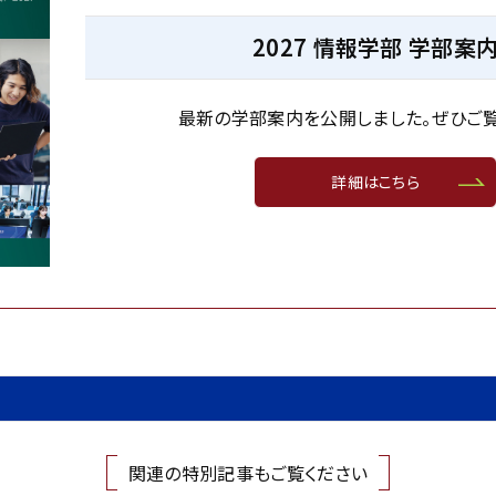
2027 情報学部 学部案
最新の学部案内を公開しました。ぜひご覧
詳細はこちら
関連の特別記事もご覧ください