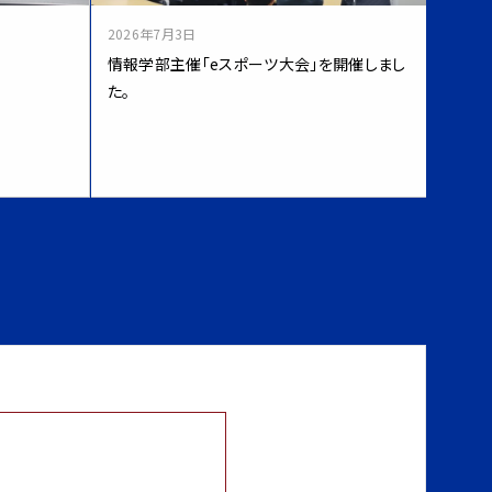
2026年7月3日
情報学部主催「eスポーツ大会」を開催しまし
た。