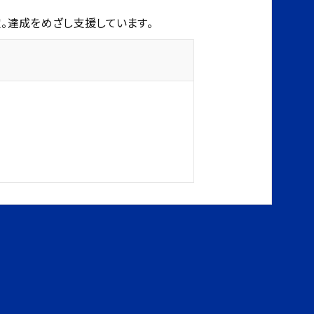
定。達成をめざし支援しています。