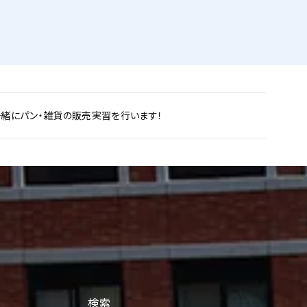
一緒にパン・雑貨の販売実習を行います！
検索