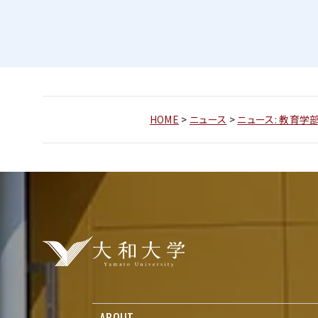
HOME
>
ニュース
>
ニュース: 教育学
ABOUT