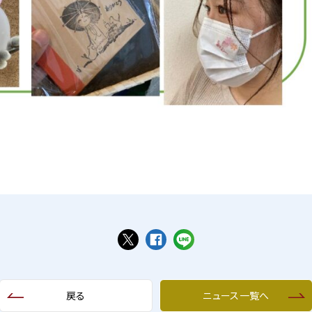
戻る
ニュース一覧へ