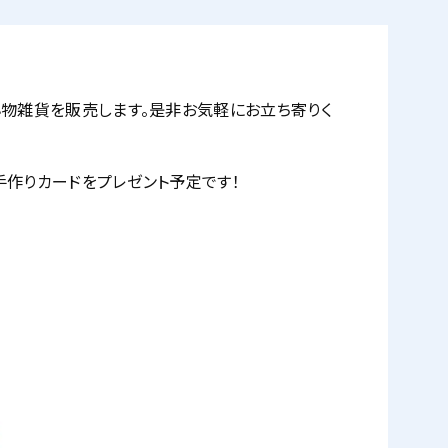
物雑貨を販売します。是非お気軽にお立ち寄りく
手作りカードをプレゼント予定です！