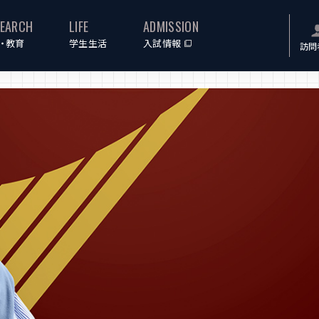
SEARCH
LIFE
ADMISSION
・教育
学生生活
入試情報
訪問