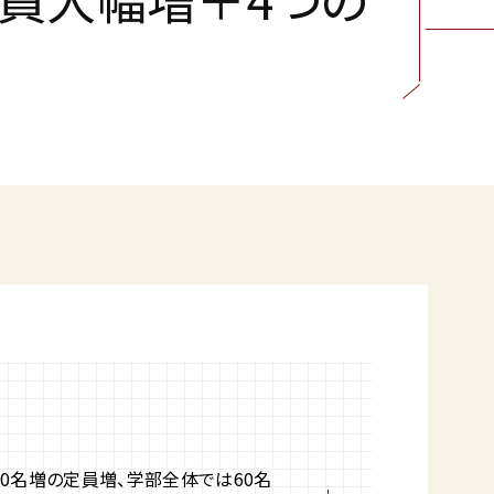
0名増の定員増、学部全体では60名