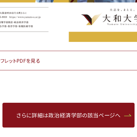
フレットPDFを見る
さらに詳細は政治経済学部の該当ページへ