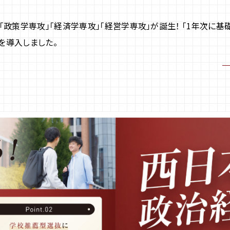
「政策学専攻」「経済学専攻」「経営学専攻」が誕生！ 「1年次に
を導入しました。