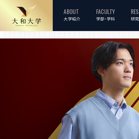
ABOUT
FACULTY
RE
大学紹介
学部・学科
研究