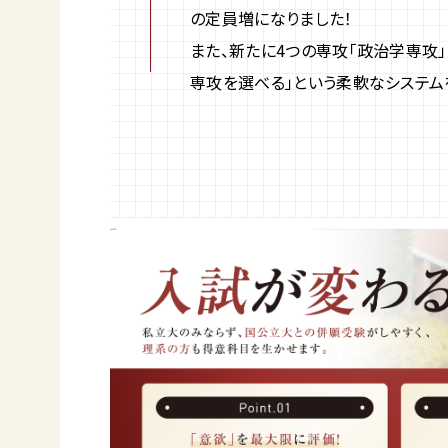
の定員増になりました！
また、新たに4つの専攻「政治学専攻」
専攻を選べる」という柔軟なシステム