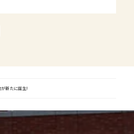
が新たに誕生!