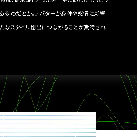
ある
のだとか。アバターが身体や感情に影響
新たなスタイル創出につながることが期待され