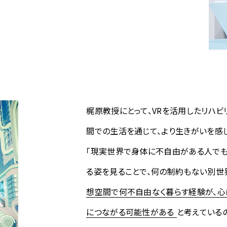
梶原教授にとって、VRを活用したリハ
間での生活を通じて、より生きがいを感じ
「現実世界で身体に不自由がある人で
る姿を見ることで、何の制約もない別世
想空間で何不自由なく暮らす経験が、心
につながる可能性がある
と考えている