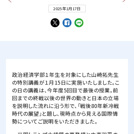
2025年1月17日
政治経済学部１年生を対象にした山崎拓先生
の特別講義が１月15日に実施いたしました。こ
の日の講義は、今年度5回目で最後の授業。前
回までの終戦以後の世界の動きと日本の立場
を説明した流れに沿う形で、「戦後80年新冷戦
時代の展望」と題し、現時点から見える国際情
勢についてご説明をいただきました。