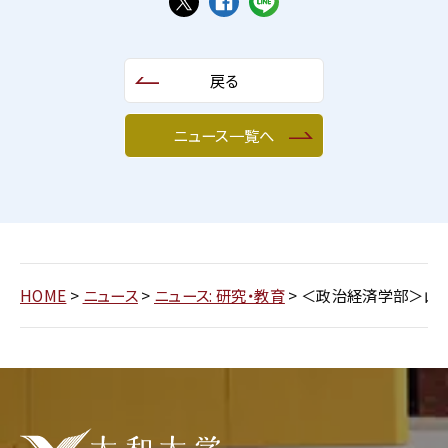
戻る
ニュース一覧へ
HOME
>
ニュース
>
ニュース: 研究・教育
>
＜政治経済学部＞山崎