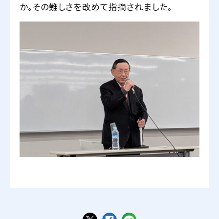
か。その難しさを改めて指摘されました。