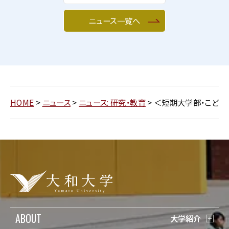
ニュース一覧へ
HOME
>
ニュース
>
ニュース: 研究・教育
>
＜短期大学部・こども
ABOUT
大学紹介