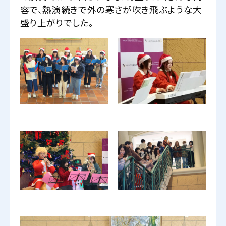
容で、熱演続きで外の寒さが吹き飛ぶような大
盛り上がりでした。