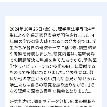
2024年10月26日（金）に、理学療法学専攻4年
生による卒業研究発表会が開催されました。4
年間の学びの集大成となるこの発表会では、学
生たちが各自の研究テーマに基づき、調査結果
や考察を発表しました。研究内容は、臨床現場
での問題解決に焦点を当てたものから、予防医
学やリハビリテーション技術の向上に貢献する
ものまで多岐にわたりました。発表後には、教
員や他の学生から鋭い質問や意見が寄せられ、
学生たちは自らの研究を振り返りながら、さら
なる理解を深める貴重な機会となりました。
研究能力は、調査やデータ分析、結果の解釈を