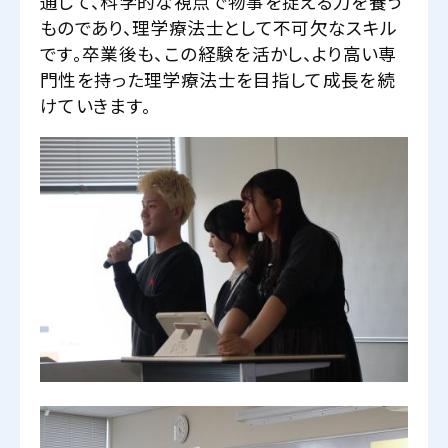
通じて、科学的な視点で物事を捉える力を養う
ものであり、理学療法士として不可欠なスキル
です。卒業後も、この経験を活かし、より高い専
門性を持った理学療法士を目指して成長を続
けていきます。