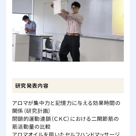
研究発表内容
アロマが集中力と記憶力に与える効果時間の
関係（研究計画）
閉鎖的運動連鎖（ＣＫＣ）における二関節筋の
筋活動量の比較
アロマオイルを用いたセルフハンドマッサージ