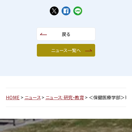
戻る
ニュース一覧へ
HOME
>
ニュース
>
ニュース: 研究・教育
>
＜保健医療学部＞理