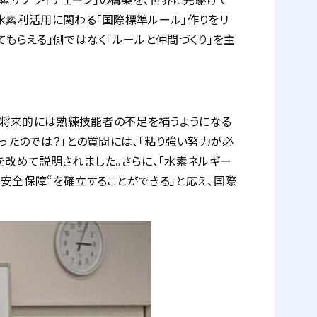
水素利活用に関わる「国際標準ルール」作りをリ
もらえる」側ではなく「ルールと仲間づくり」を主
り、将来的には熟練技能者の不足を補うようになる
ったのでは？」との質問には、「粘り強い努力が必
を改めて説明されました。さらに、「水素ネルギー
安全保障“を確立することができる」と応え、国際