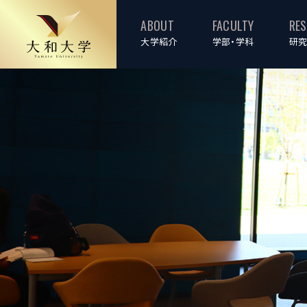
ABOUT
FACULTY
RE
大学紹介
学部・学科
研究