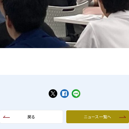
戻る
ニュース一覧へ