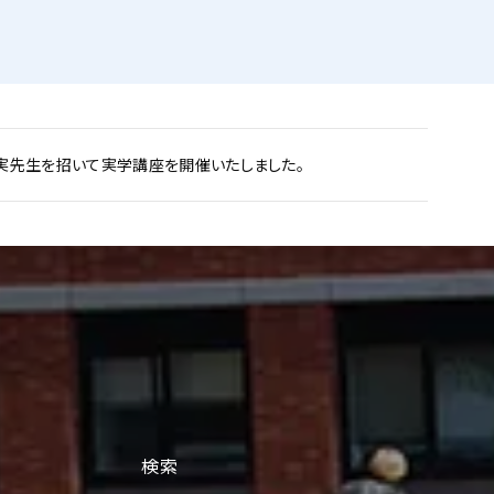
実先生を招いて実学講座を開催いたしました。
検索