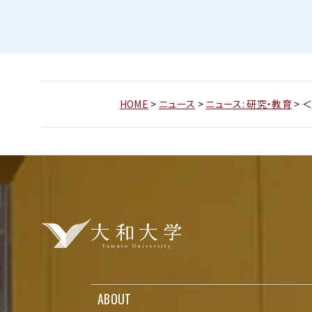
HOME
>
ニュース
>
ニュース: 研究・教育
>
＜
ABOUT