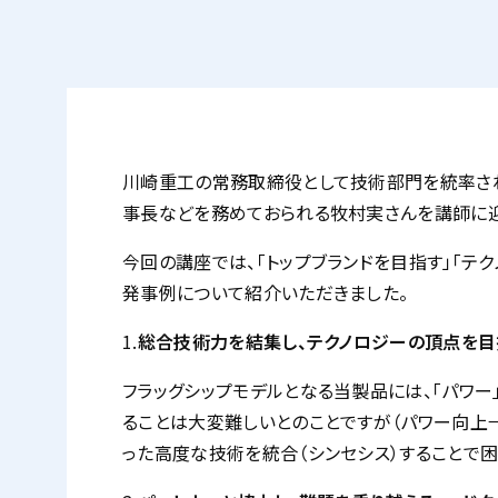
川崎重工の常務取締役として技術部門を統率され
事長などを務めておられる牧村実さんを講師に迎
今回の講座では、「トップブランドを目指す」「テ
発事例について紹介いただきました。
1.
総合技術力を結集し、テクノロジーの頂点を目指す 
フラッグシップモデルとなる当製品には、「パワ
ることは大変難しいとのことですが（パワー向上
った高度な技術を統合（シンセシス）することで困