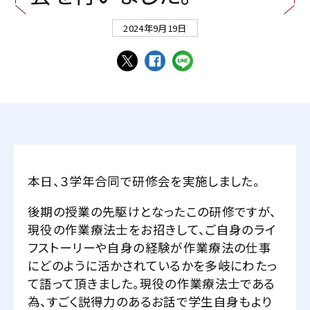
2024年9月19日
本日、３学年合同で研修会を実施しました。
後期の授業の先駆けとなったこの研修ですが、
現役の作業療法士をお招きして、ご自身のライ
フストーリーや自身の経験が作業療法の仕事
にどのように活かされているかを多岐にわたっ
て語って頂きました。現役の作業療法士である
為、すごく説得力のあるお話で学生自身もより