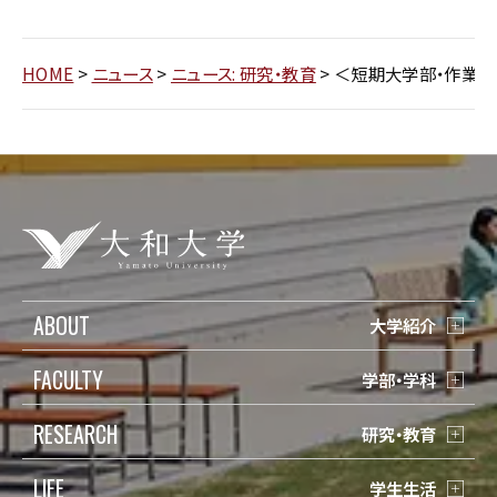
HOME
>
ニュース
>
ニュース: 研究・教育
>
＜短期大学部・作業療
ABOUT
大学紹介
FACULTY
学部・学科
RESEARCH
研究・教育
LIFE
学生生活