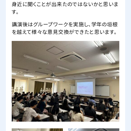
身近に聞くことが出来たのではないかと思いま
す。
講演後はグループワークを実施し、学年の垣根
を越えて様々な意見交換ができたと思います。