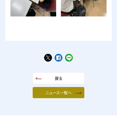
戻る
ニュース一覧へ