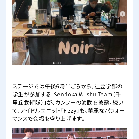
ステージでは午後6時半ごろから、社会学部の
学生が参加する「Senrioka Wushu Team（千
里丘武術隊）」が、カンフーの演武を披露。続い
て、アイドルユニット「Fizzy」も、華麗なパフォー
マンスで会場を盛り上げます。