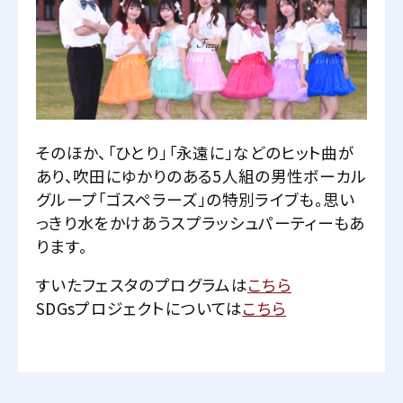
そのほか、「ひとり」「永遠に」などのヒット曲が
あり、吹田にゆかりのある5人組の男性ボーカル
グループ「ゴスペラーズ」の特別ライブも。思い
っきり水をかけあうスプラッシュパーティーもあ
ります。
すいたフェスタのプログラムは
こちら
SDGsプロジェクトについては
こちら