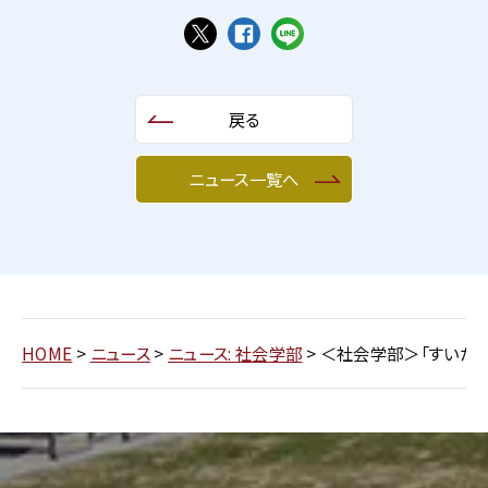
戻る
ニュース一覧へ
HOME
>
ニュース
>
ニュース: 社会学部
>
＜社会学部＞「すいたフェ