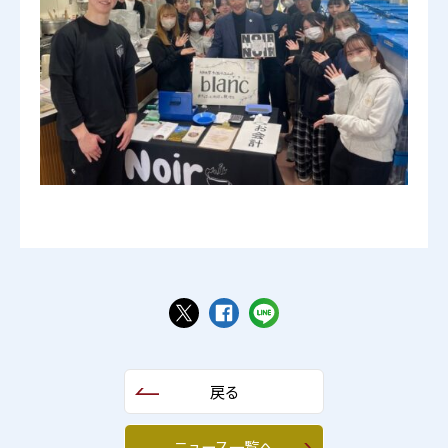
戻る
ニュース一覧へ