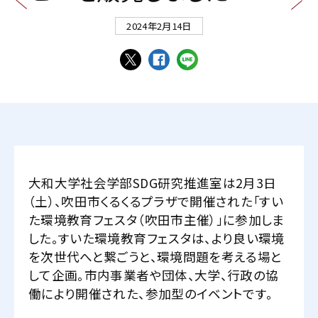
2024年2月14日
大和大学社会学部SDG研究推進室は2月3日
（土）、吹田市くるくるプラザで開催された「すい
た環境教育フェスタ（吹田市主催）」に参加しま
した。すいた環境教育フェスタは、より良い環境
を次世代へと繋ごうと、環境問題を考える場と
して企画。市内事業者や団体、大学、行政の協
働により開催された、参加型のイベントです。