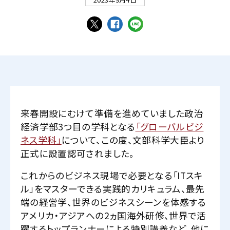
来春開設にむけて準備を進めていました政治
経済学部3つ目の学科となる
「グローバルビジ
ネス学科」
について、この度、文部科学大臣より
正式に設置認可されました。
これからのビジネス現場で必要となる「ITスキ
ル」をマスターできる実践的カリキュラム、最先
端の経営学、世界のビジネスシーンを体感する
アメリカ・アジアへの2ヵ国海外研修、世界で活
躍するトップランナーによる特別講義など、他に