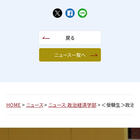
戻る
ニュース一覧へ
HOME
>
ニュース
>
ニュース: 政治経済学部
>
＜受験生＞政治経