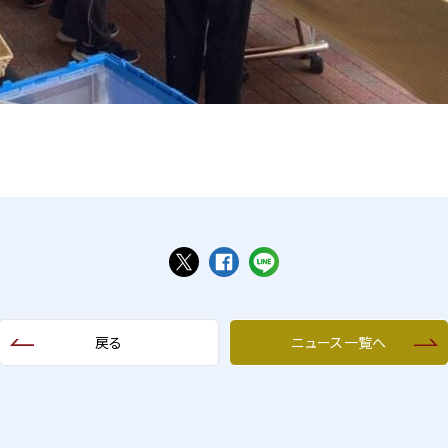
戻る
ニュース一覧へ