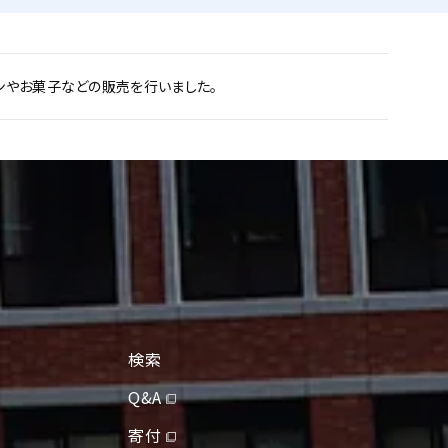
やお菓子などの販売を行いました。
検索
Q&A
寄付