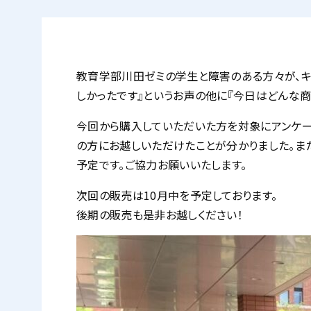
教育学部川田ゼミの学生と障害のある方々が、キ
しかったです』というお声の他に『今日はどんな
今回から購入していただいた方を対象にアンケー
の方にお越しいただけたことが分かりました。ま
予定です。ご協力お願いいたします。
次回の販売は10月中を予定しております。
後期の販売も是非お越しください！