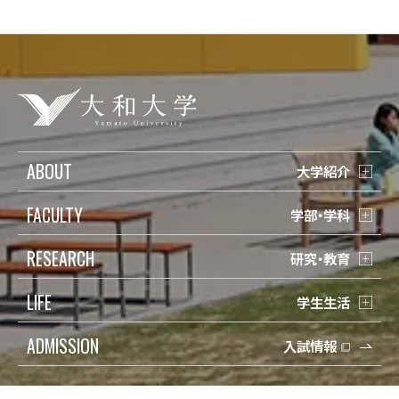
ABOUT
大学紹介
FACULTY
学部・学科
RESEARCH
研究・教育
LIFE
学生生活
ADMISSION
入試情報