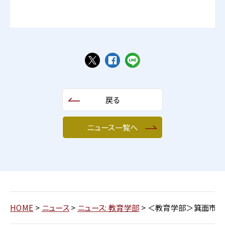
戻る
ニュース一覧へ
HOME
>
ニュース
>
ニュース: 教育学部
>
＜教育学部＞箕面市立