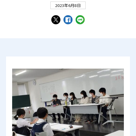
2023年6月8日