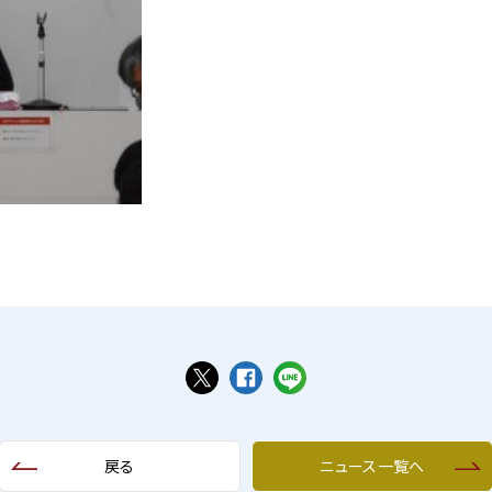
戻る
ニュース一覧へ