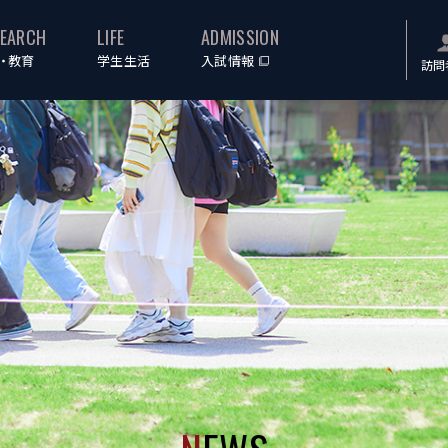
SEARCH
LIFE
ADMISSION
・教育
学生生活
入試情報
訪問