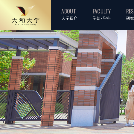
ABOUT
FACULTY
RE
大学紹介
学部・学科
研究