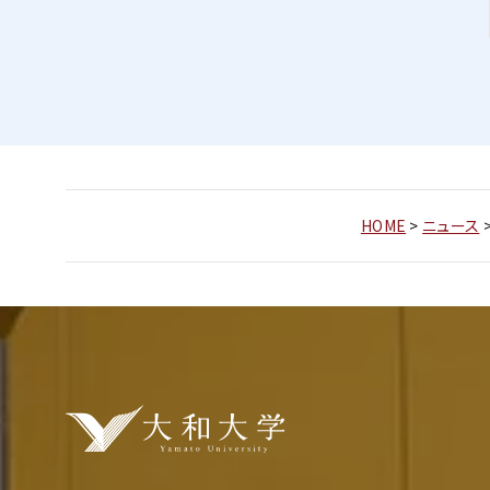
HOME
>
ニュース