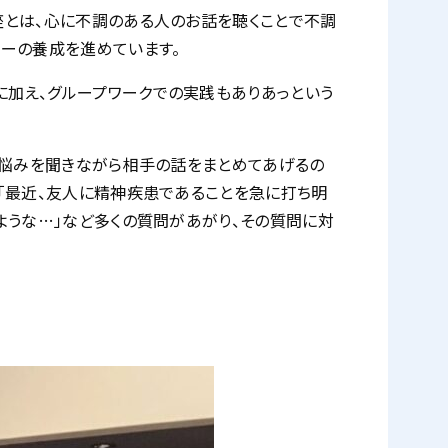
座とは、心に不調のある人のお話を聴くことで不調
ーの養成を進めています。
加え、グループワークでの実践もありあっという
「悩みを聞きながら相手の話をまとめてあげるの
「最近、友人に精神疾患であることを急に打ち明
ような…」など多くの質問があがり、その質問に対