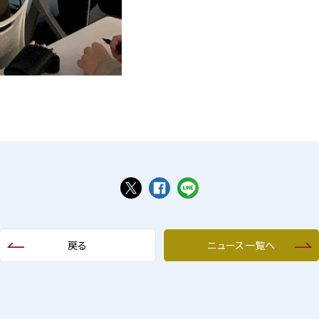
戻る
ニュース一覧へ