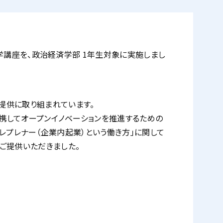
実学講座を、政治経済学部 1年生対象に実施しまし
提供に取り組まれています。
連携してオープンイノベーションを推進するための
ントレプレナー（企業内起業）という働き方」に関して
ご提供いただきました。