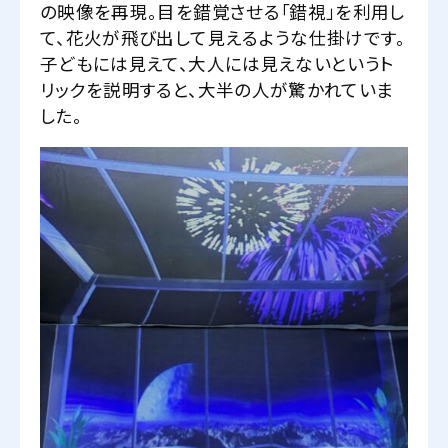
の映像を再現。目を錯覚させる「錯視」を利用し
て、花火が飛び出して見えるような仕掛けです。
子どもには見えて、大人には見えないというト
リックを説明すると、大半の人が驚かれていま
した。