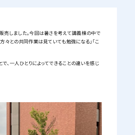
を販売しました。今回は暑さを考えて講義棟の中で
る方々との共同作業は見ていても勉強になる」「こ
とで、一人ひとりによってできることの違いを感じ