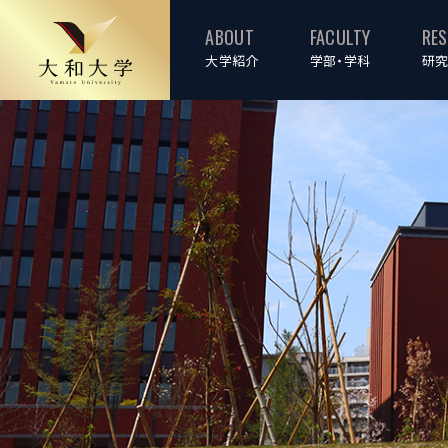
ABOUT
FACULTY
RE
大学紹介
学部・学科
研究