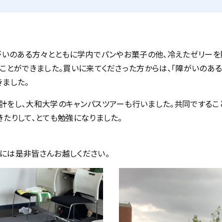
障がいのある方々とともに学内でパンやお菓子の他、冷えたゼリー
ことができました。買いに来てくださった方からは、「障がいのあ
ました。
計をし、大和大学のキャンパスツアーも行いました。共同でするこ
たりして、とても勉強になりました。
には是非皆さんお越しください。