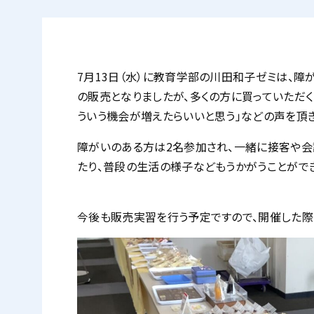
7月13日（水）に教育学部の川田和子ゼミは、
の販売となりましたが、多くの方に買っていただく
ういう機会が増えたらいいと思う」などの声を頂き
障がいのある方は2名参加され、一緒に接客や会
たり、普段の生活の様子などもうかがうことができ
今後も販売実習を行う予定ですので、開催した際