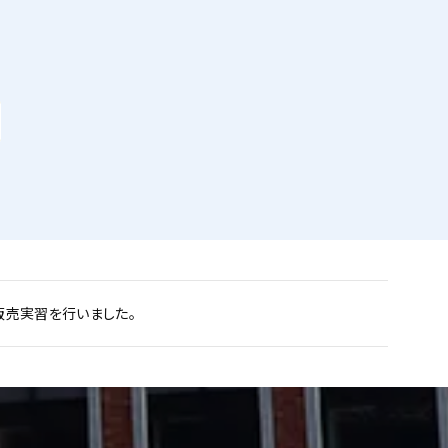
販売実習を行いました。