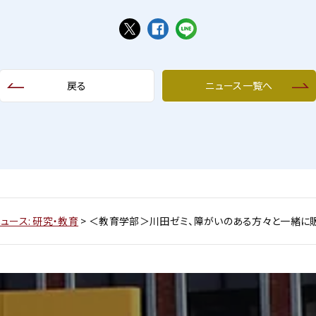
戻る
ニュース一覧へ
ュース: 研究・教育
>
＜教育学部＞川田ゼミ、障がいのある方々と一緒に