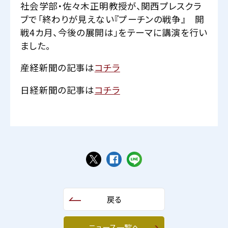
社会学部・佐々木正明教授が、関西プレスクラ
ブで「終わりが見えない『プーチンの戦争』 開
戦4カ月、今後の展開は」をテーマに講演を行い
ました。
産経新聞の記事は
コチラ
日経新聞の記事は
コチラ
戻る
ニュース一覧へ