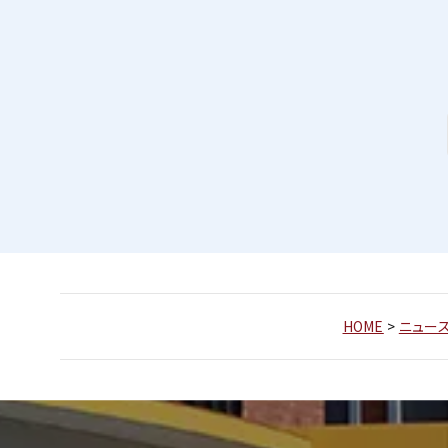
HOME
>
ニュー