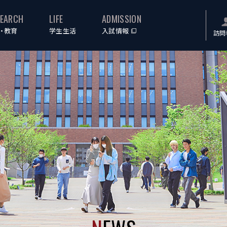
SEARCH
LIFE
ADMISSION
・教育
学生生活
入試情報
訪問