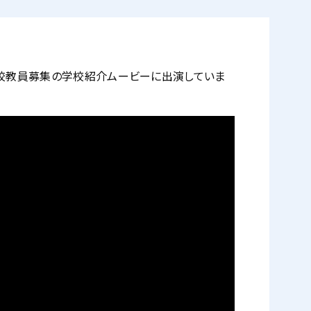
校教員募集の学校紹介ムービーに出演していま