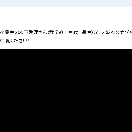
卒業生の木下愛理さん（数学教育専攻１期生）が、大阪府公立学
ご覧ください！