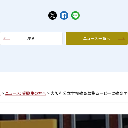
戻る
ニュース一覧へ
ス
>
ニュース: 受験生の方へ
>
大阪府公立学校教員募集ムービーに教育学