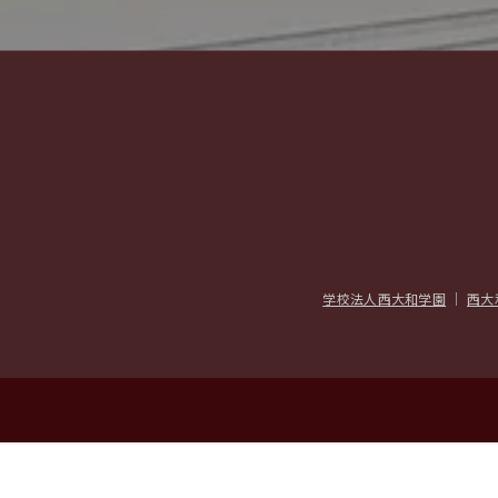
学校法人西大和学園
｜
西大