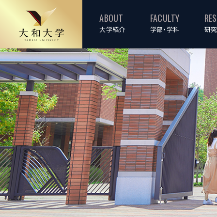
ABOUT
FACULTY
RE
大学紹介
学部・学科
研究