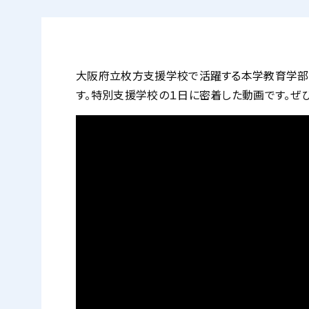
大阪府立枚方支援学校で活躍する本学教育学部
す。特別支援学校の１日に密着した動画です。ぜひ