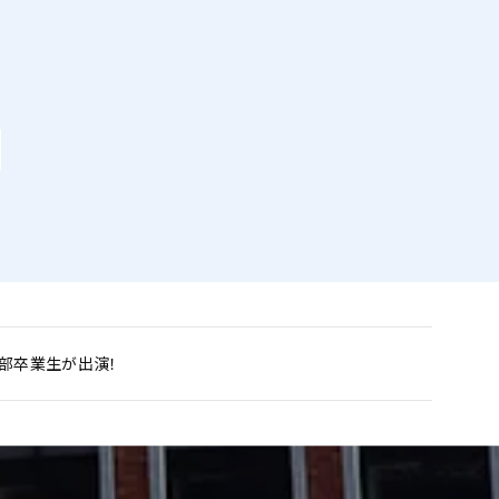
部卒業生が出演！