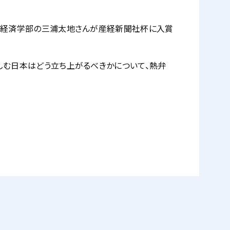
政治経済学部の三浦太地さんが産経新聞社杯に入賞
しむ日本はどう立ち上がるべきかについて、熱弁