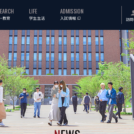
SEARCH
LIFE
ADMISSION
・教育
学生生活
入試情報
訪問