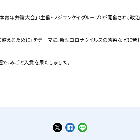
本青年弁論大会」（主催・フジサンケイグループ）が開催され、
り越えるために」をテーマに、新型コロナウイルスの感染などに苦
題で、みごと入賞を果たしました。