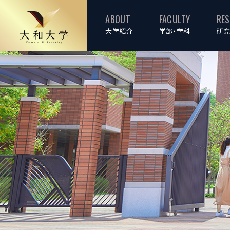
ABOUT
FACULTY
RE
大学紹介
学部・学科
研究