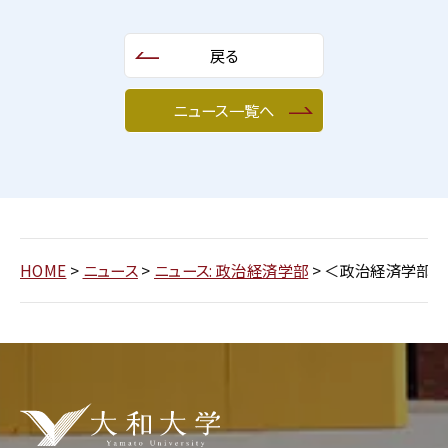
戻る
ニュース一覧へ
HOME
>
ニュース
>
ニュース: 政治経済学部
>
＜政治経済学部＞