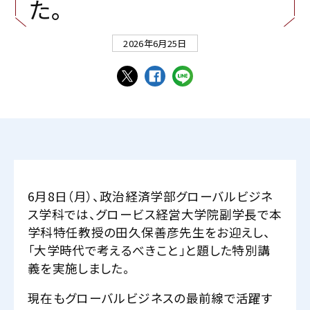
た
。
2026年6月25日
6月8日（月）、政治経済学部グローバルビジネ
ス学科では、グロービス経営大学院副学長で本
学科特任教授の田久保善彦先生をお迎えし、
「大学時代で考えるべきこと」と題した特別講
義を実施しました。
現在もグローバルビジネスの最前線で活躍す