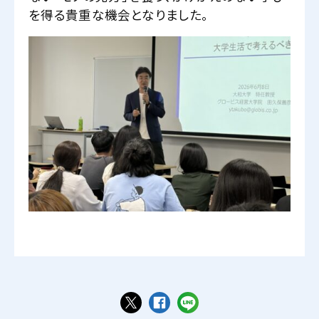
を得る貴重な機会となりました。