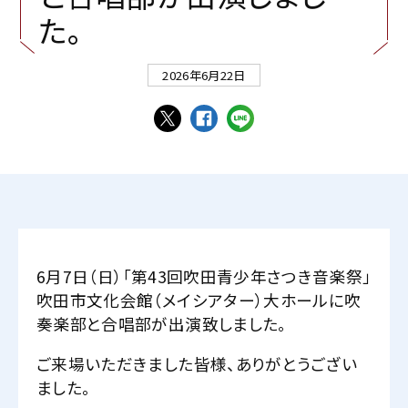
た
。
2026年6月22日
6月7日（日）「第43回吹田青少年さつき音楽祭」
吹田市文化会館（メイシアター）大ホールに吹
奏楽部と合唱部が出演致しました。
ご来場いただきました皆様、ありがとうござい
ました。