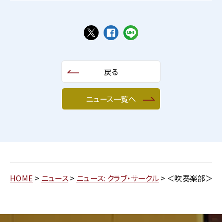
戻る
ニュース一覧へ
HOME
>
ニュース
>
ニュース: クラブ・サークル
>
＜吹奏楽部＞＜