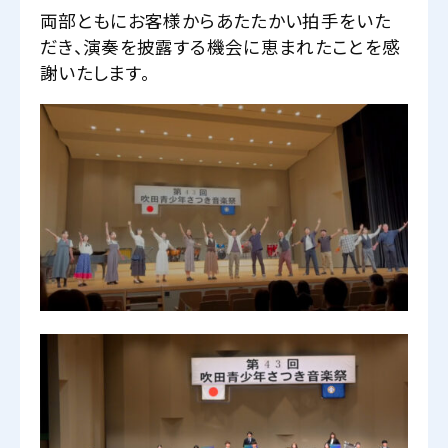
両部ともにお客様からあたたかい拍手をいた
だき、演奏を披露する機会に恵まれたことを感
謝いたします。