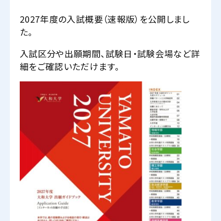
2027年度の入試概要（速報版）を公開しまし
た。
入試区分や出願期間、試験日・試験会場など詳
細をご確認いただけます。