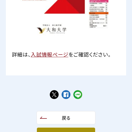
詳細は、
入試情報ページ
をご確認ください。
戻る