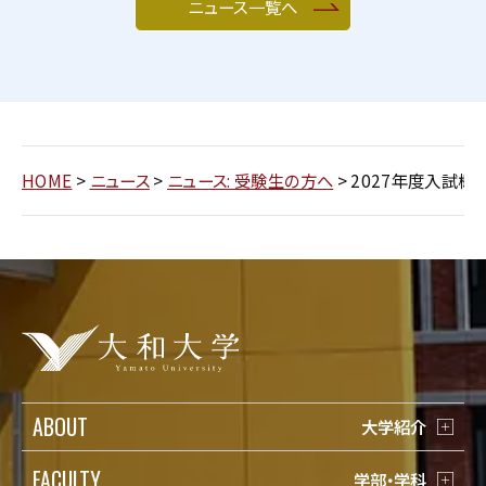
ニュース一覧へ
HOME
>
ニュース
>
ニュース: 受験生の方へ
>
2027年度入試概
ABOUT
大学紹介
FACULTY
学部・学科