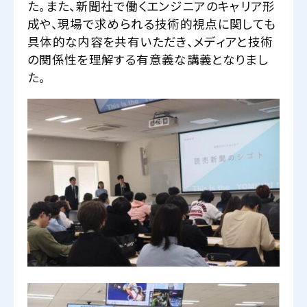
た。また、新聞社で働くエンジニアのキャリア形
成や、現場で求められる技術的視点に関しても
具体的な内容を共有いただき、メディアと技術
の関係性を理解する有意義な講義となりまし
た。