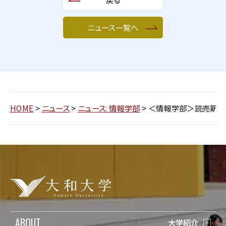
ニュース一覧へ
HOME
>
ニュース
>
ニュース: 情報学部
>
＜情報学部＞読売新聞
ABOUT
大学紹介