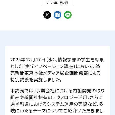
2026年3月2日
2025年12月17日（水）、情報学部の学生を対象
とした「実学イノベーション講座」において、読
売新聞東京本社メディア局企画開発部による
特別講義を実施しました。
本講義では、事業会社における内製開発の取り
組みや新聞社特有のテクノロジー活用、さらに
選挙報道におけるシステム運用の実際など、多
岐にわたるテーマについてご紹介いただきまし