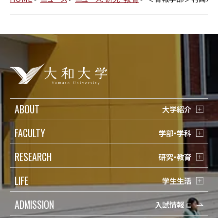
ABOUT
大学紹介
FACULTY
学部・学科
RESEARCH
研究・教育
LIFE
学生生活
ADMISSION
入試情報