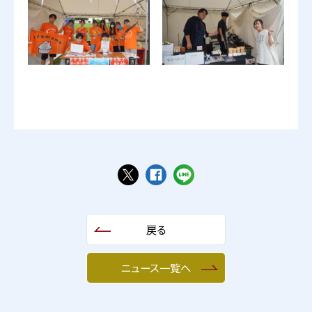
戻る
ニュース一覧へ