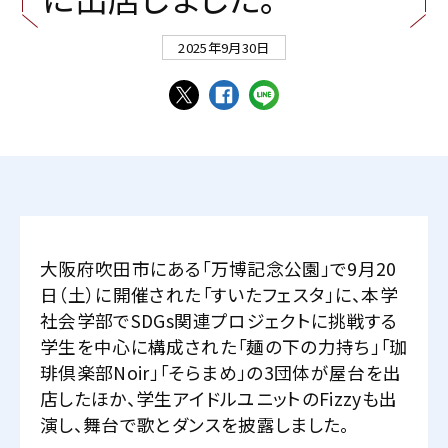
2025年9月30日
大阪府吹田市にある「万博記念公園」で9月20
日（土）に開催された「すいたフェスタ」に、本学
社会学部でSDGs関連プロジェクトに挑戦する
学生を中心に構成された「麺の下の力持ち」「珈
琲倶楽部Noir」「そらまめ」の3団体が屋台を出
店したほか、学生アイドルユニットのFizzyも出
演し、舞台で歌とダンスを披露しました。