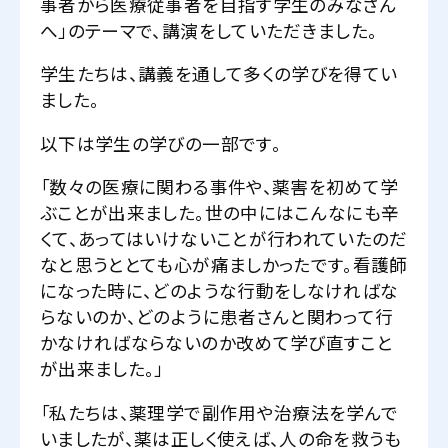
事者から医療従事者を目指す学生のみなさん
へ」のテーマで、講演をしていただきました。
学生たちは、講義を通して多くの学びを得てい
ました。
以下は学生の学びの一部です。
「数々の医療に関わる事件や、薬害を初めて学
ぶことが出来ました。世の中にはこんなにも辛
くて、あってはいけないことが行われていたのだ
なと思うととても心が痛ましかったです。看護師
になった時に、どのような行動をしなければな
らないのか、どのように患者さんと関わって行
かなければならないのか改めて学び直すこと
が出来ました。」
「私たちは、薬理学で副作用や治療法を学んで
いましたが、薬は正しく使えば、人の命を救うも