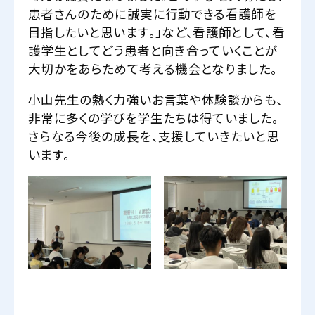
患者さんのために誠実に行動できる看護師を
目指したいと思います。」など、看護師として、看
護学生としてどう患者と向き合っていくことが
大切かをあらためて考える機会となりました。
小山先生の熱く力強いお言葉や体験談からも、
非常に多くの学びを学生たちは得ていました。
さらなる今後の成長を、支援していきたいと思
います。