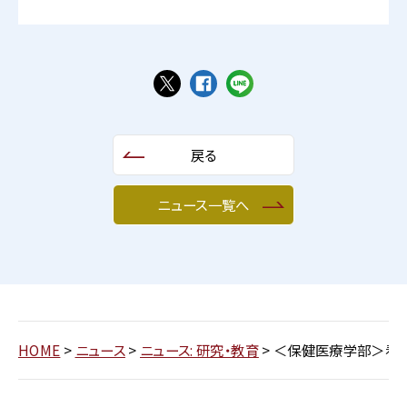
戻る
ニュース一覧へ
HOME
>
ニュース
>
ニュース: 研究・教育
>
＜保健医療学部＞看護