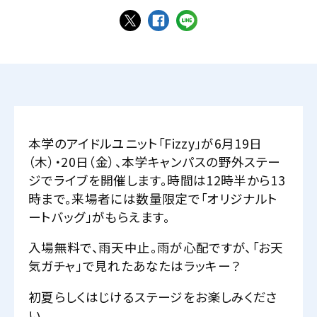
本学のアイドルユニット「Fizzy」が6月19日
（木）・20日（金）、本学キャンパスの野外ステー
ジでライブを開催します。時間は12時半から13
時まで。来場者には数量限定で「オリジナルト
ートバッグ」がもらえます。
入場無料で、雨天中止。雨が心配ですが、「お天
気ガチャ」で見れたあなたはラッキー？
初夏らしくはじけるステージをお楽しみくださ
い。