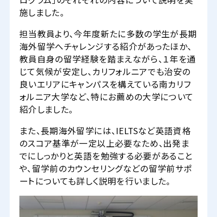
施しました。
担当教員より、今年度新たに多数の学生が長期
海外留学へチャレンジする紹介があったほか、
教員自身の留学経験を踏まえながら、１年を通
じて気候が安定し、カリフォルニアでも治安の
良いエリアにキャンパスを構えている南カリフ
ォルニア大学など、特にお薦めの大学について
紹介しました。
また、長期海外留学には、IELTSなど英語資格
のスコア基準が一定以上必要なため、出発ま
でにしっかりと英語を勉強する必要があること
や、留学前のカウンセリングなどの留学前サポ
ートについても詳しく説明を行いました。