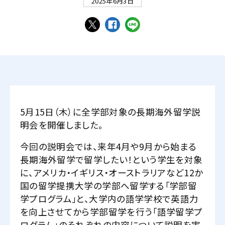
2025年6月3日
5月15日（木）に全学部対象の長期海外留学説
明会を開催しました。
今回の説明会では、来年4月や9月から始まる
長期海外留学で留学したい！という学生を対象
に、アメリカ・イギリス・オーストラリアなど12か
国の留学提携大学の学部へ留学する「学部留
学プログラム」と、大学内の語学学校で英語力
を向上させてから学部留学を行う「語学留学プ
ログラム」のそれぞれの内容について説明を実