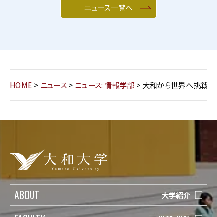
ニュース一覧へ
HOME
>
ニュース
>
ニュース: 情報学部
>
大和から世界へ挑戦！
ABOUT
大学紹介