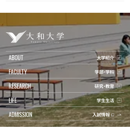
ABOUT
大学紹介
FACULTY
学部・学科
RESEARCH
研究・教育
LIFE
学生生活
ADMISSION
入試情報