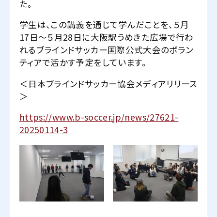
た。
学生は、この講義を通じて学んだことを、５月
17日～５月28日に大阪駅うめきた広場で行わ
れるブラインドサッカー国際公式大会のボラン
ティアで活かす予定をしています。
＜日本ブラインドサッカー協会メディアリリース
＞
https://www.b-soccer.jp/news/27621-
20250114-3