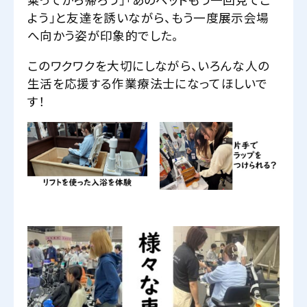
よう」と友達を誘いながら、もう一度展示会場
へ向かう姿が印象的でした。
このワクワクを大切にしながら、いろんな人の
生活を応援する作業療法士になってほしいで
す！