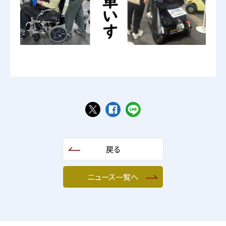
戻る
ニュース一覧へ