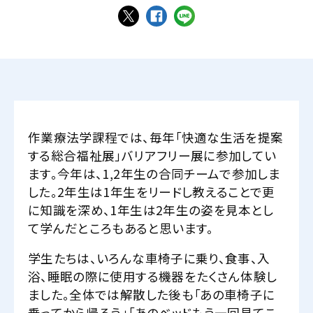
作業療法学課程では、毎年「快適な生活を提案
する総合福祉展」バリアフリー展に参加してい
ます。今年は、1,2年生の合同チームで参加しま
した。2年生は1年生をリードし教えることで更
に知識を深め、1年生は2年生の姿を見本とし
て学んだところもあると思います。
学生たちは、いろんな車椅子に乗り、食事、入
浴、睡眠の際に使用する機器をたくさん体験し
ました。全体では解散した後も「あの車椅子に
乗ってから帰ろう」「あのベッドもう一回見てこ