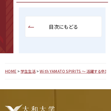
目次にもどる
HOME
>
学生生活
>
With YAMATO SPIRITS 〜 活躍する卒業