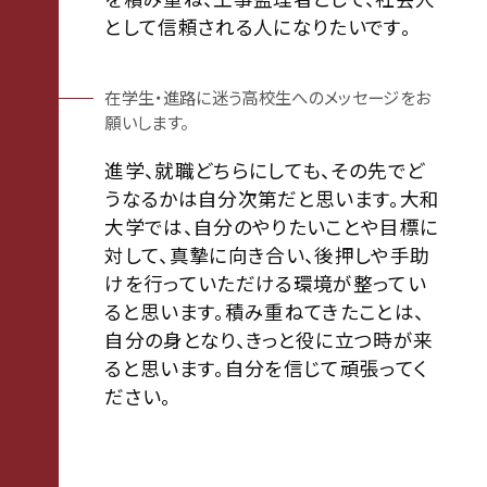
として信頼される人になりたいです。
在学生・進路に迷う高校生へのメッセージをお
願いします。
進学、就職どちらにしても、その先でど
うなるかは自分次第だと思います。大和
大学では、自分のやりたいことや目標に
対して、真摯に向き合い、後押しや手助
けを行っていただける環境が整ってい
ると思います。積み重ねてきたことは、
自分の身となり、きっと役に立つ時が来
ると思います。自分を信じて頑張ってく
ださい。