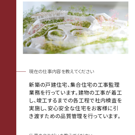
現在の仕事内容を教えてください
新築の戸建住宅、集合住宅の工事監理
業務を行っています。建物の工事が着工
し、竣工するまでの各工程で社内検査を
実施し、安心安全な住宅をお客様に引
き渡すための品質管理を行っています。