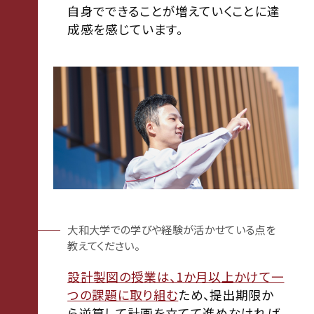
自身でできることが増えていくことに達
成感を感じています。
大和大学での学びや経験が活かせている点を
教えてください。
設計製図の授業は、1か月以上かけて一
つの課題に取り組む
ため、提出期限か
ら逆算して計画を立てて進めなければ