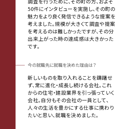
調査を行うために、その町の方、およそ
50件にインタビューを実施し、その町の
魅力をより良く発信できるような提案を
考えました。規模が大きくて調査や提案
を考えるのは難しかったですが、その分
出来上がった時の達成感は大きかった
です。
今の就職先に就職を決めた理由は？
新しいものを取り入れることを躊躇せ
ず、常に進化・成長し続ける会社。これ
からの住宅・建設業界を引っ張っていく
会社。自分もその会社の一員として、
人々の生活を豊かにする仕事に携わり
たいと思い、就職を決めました。