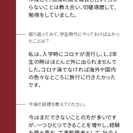
らないことは教え合い、切磋琢磨して、
勉強をしていました。
振り返ってみて、学生時代にやっておけばよかっ
たことは？
私は、入学時にコロナが流行し、1，2年
生の時はほとんど外に出られませんで
した。コロナ渦でなければ海外や国内
の色々なところに旅行に行きたかった
です。
今後の目標を教えてください。
今はまだできないことの方が多いです
が、一つひとつできることを増やし、経験
を積み重ね、工事監理者として、社会人