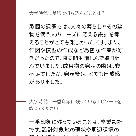
大学時代に勉強で打ち込んだことは？
製図の課題では、人々の暮らしやその建
物を使う人のニーズに応える設計を考
えることがとても楽しかったです。また、
作図や模型の作成など緻密な作業が好
きだったので、寝る間も惜しんで取り組
んでいました。成果物の発表の際は、寝
不足でしたが、発表後は、とても達成感
がありました。
大学時代に一番印象に残っているエピソードを
教えてください
一番印象に残っていることは、卒業設計
です。設計対象地の現状や周辺環境の