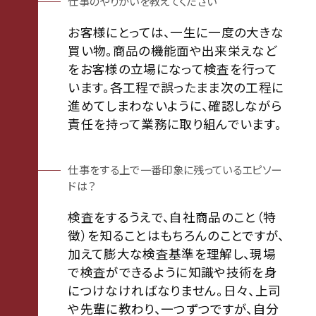
仕事のやりがいを教えてください
お客様にとっては、一生に一度の大きな
買い物。商品の機能面や出来栄えなど
をお客様の立場になって検査を行って
います。各工程で誤ったまま次の工程に
進めてしまわないように、確認しながら
責任を持って業務に取り組んでいます。
仕事をする上で一番印象に残っているエピソー
ドは？
検査をするうえで、自社商品のこと（特
徴）を知ることはもちろんのことですが、
加えて膨大な検査基準を理解し、現場
で検査ができるように知識や技術を身
につけなければなりません。日々、上司
や先輩に教わり、一つずつですが、自分