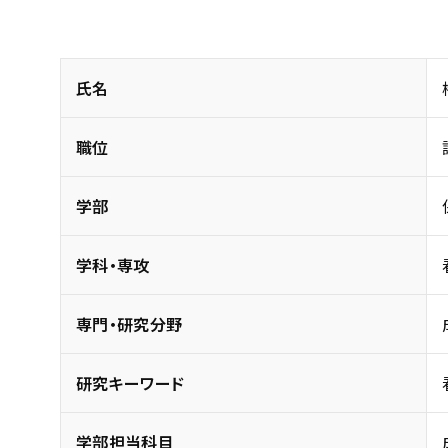
氏名
職位
学部
学科・専攻
専門・研究分野
研究キーワード
学部担当科目