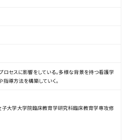
プロセスに影響をしている。多様な背景を持つ看護学
や指導方法を構築していく。
庫川女子大学大学院臨床教育学研究科臨床教育学専攻修