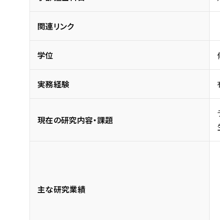
関連リンク
学位
実務経験
現在の研究内容・課題
主な研究業績