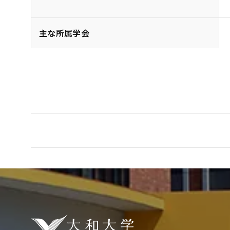
主な所属学会