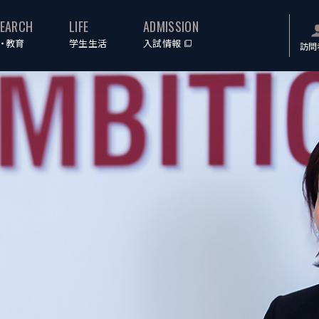
SEARCH
LIFE
ADMISSION
・教育
学生生活
入試情報
訪問