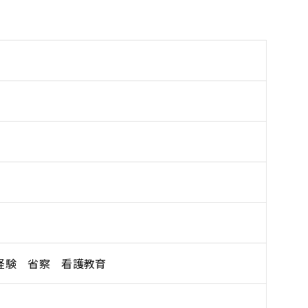
経験 省察 看護教育