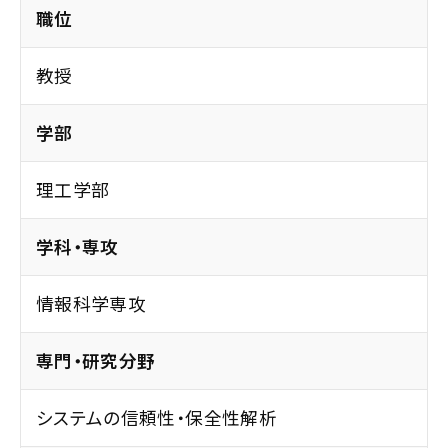
職位
教授
学部
理工学部
学科・専攻
情報科学専攻
専門・研究分野
システムの信頼性・保全性解析