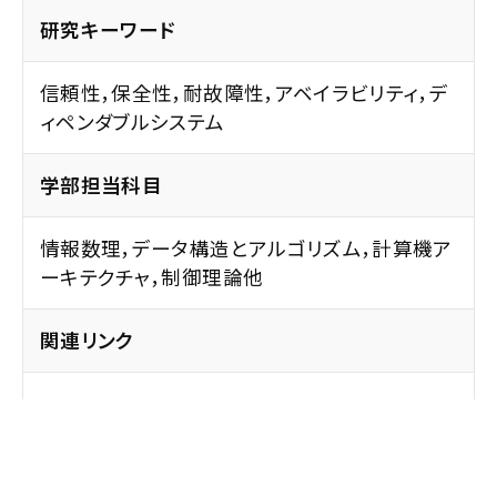
研究キーワード
信頼性，保全性，耐故障性，アベイラビリティ，デ
ィペンダブルシステム
学部担当科目
情報数理，データ構造とアルゴリズム，計算機ア
ーキテクチャ，制御理論他
関連リンク
学位