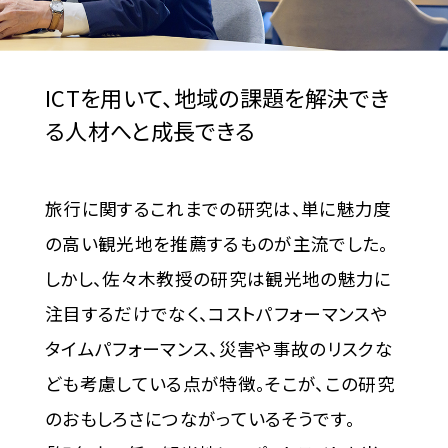
ICTを用いて、地域の課題を
解決でき
る人材へと成長できる
旅行に関するこれまでの研究は、単に魅力度
の高い観光地を推薦するものが主流でした。
しかし、佐々木教授の研究は観光地の魅力に
注目するだけでなく、コストパフォーマンスや
タイムパフォーマンス、災害や事故のリスクな
ども考慮している点が特徴。そこが、この研究
のおもしろさにつながっているそうです。