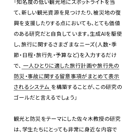
「知名度の低い観光地にスポットライトを当
て、新しい観光資源を見つけたり、被災地の復
興を支援したりする点においても、とても価値
のある研究だと自負しています。生成AIを駆使
し、旅行に関するさまざまなニーズ(人数・季
節・日程・旅行先・予算など)を入力するだけ
で、
一人ひとりに適した旅行計画や旅行先の
防災・事故に関する留意事項がまとめて表示
されるシステム
を構築することが、この研究の
ゴールだと言えるでしょう」
観光と防災をテーマにした佐々木教授の研究
は、学生たちにとっても非常に身近な内容で