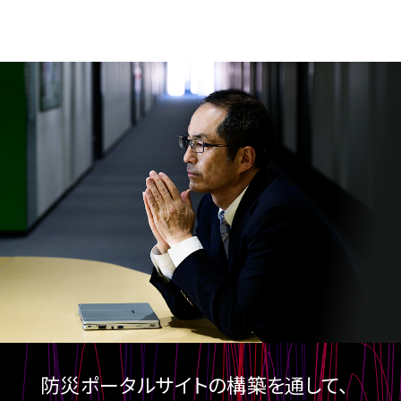
防災ポータルサイトの構築を通して、