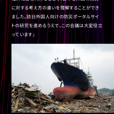
に対する考え方の違いを理解することができ
ました。訪日外国人向けの防災ポータルサイ
トの研究を進めるうえで、この会議は大変役立
っています」