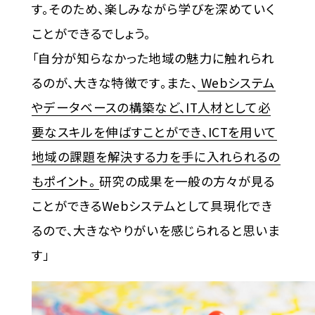
す。そのため、楽しみながら学びを深めていく
ことができるでしょう。
「自分が知らなかった地域の魅力に触れられ
るのが、大きな特徴です。また、
Webシステム
やデータベースの構築など、IT人材として必
要なスキルを伸ばすことができ、ICTを用いて
地域の課題を解決する力を手に入れられるの
もポイント。
研究の成果を一般の方々が見る
ことができるWebシステムとして具現化でき
るので、大きなやりがいを感じられると思いま
す」