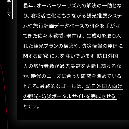
研究テーマ
長年、オーバーツーリズムの解決の一助とな
り、地域活性化にもつながる観光推薦システ
ムや旅行計画データベースの研究を手がけ
てきた佐々木教授。現在は、
生成AIを取り入
れた観光プランの構築や、防災情報の発信に
関する研究
に力を注いでいます。訪日外国
人の旅行者数が過去最高を更新し続けるな
か、時代のニーズに合った研究を進めている
ところ。最終的なゴールは、
訪日外国人向け
の観光・防災ポータルサイトを完成させる
こ
とです。