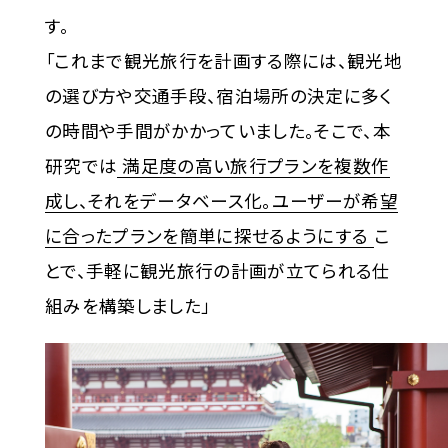
す。
「これまで観光旅行を計画する際には、観光地
の選び方や交通手段、宿泊場所の決定に多く
の時間や手間がかかっていました。そこで、本
研究では
満足度の高い旅行プランを複数作
成し、それをデータベース化。ユーザーが希望
に合ったプランを簡単に探せるようにする
こ
とで、手軽に観光旅行の計画が立てられる仕
組みを構築しました」