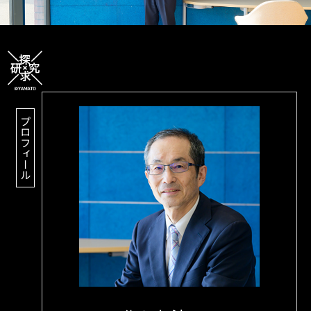
プロフィール