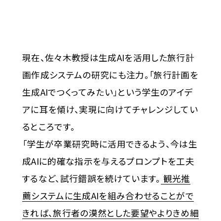
現在、佐々木教授は生成AIを活用した旅行計
画作成システムの研究にも注力。「旅行計画を
生成AIでつくってみたい」という学生のアイデ
アに耳を傾け、実現に向けてチャレンジしてい
るところです。
「学生が卒業研究時に活用できるよう、今は生
成AIに的確な指示を与えるプロンプトを工夫
するなど、試行錯誤を続けています。
観光推
薦システムに生成AIを組み合わせることがで
きれば、旅行者の漠然とした要望やよりきめ細