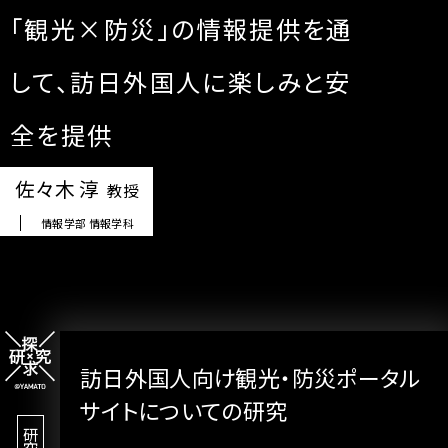
「観光×防災」の情報提供を通
して、
訪日外国人に楽しみと安
全を提供
佐々木 淳
教授
情報学部 情報学科
訪日外国人向け
観光・防災ポータル
サイトについての研究