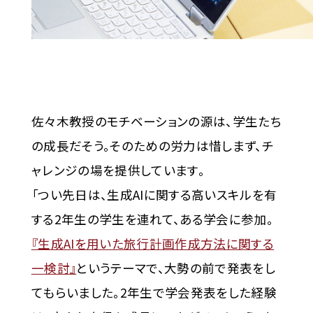
佐々木教授のモチベーションの源は、学生たち
の成長だそう。そのための労力は惜しまず、チ
ャレンジの場を提供しています。
「つい先日は、生成AIに関する高いスキルを有
する2年生の学生を連れて、ある学会に参加。
『生成AIを用いた旅行計画作成方法に関する
一検討』
というテーマで、大勢の前で発表をし
てもらいました。2年生で学会発表をした経験