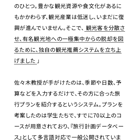
のひとつ。豊かな観光資源や食文化があるに
もかかわらず、観光産業は低迷し、いまだに復
興が進んでいません。そこで、
観光客を分散さ
せ、有名観光地への一極集中からの脱却を図
るために、独自の観光推薦システムを立ち上
げました
」
佐々木教授が手がけたのは、季節や日数、予
算などを入力するだけで、その方に合った旅
行プランを紹介するというシステム。プランを
考案したのは学生たちで、すでに70以上のコ
ースが用意されており、『旅行計画データベー
ス』として多言語対応で一般公開されていま