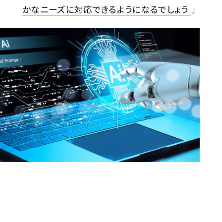
かなニーズに対応できるようになるでしょう
」