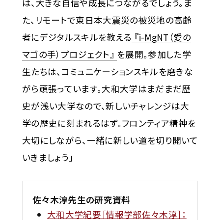
は、大きな自信や成長につながるでしょう。ま
た、リモートで東日本大震災の被災地の高齢
者にデジタルスキルを教える
『i-MgNT（愛の
マゴの手）プロジェクト』
を展開。参加した学
生たちは、コミュニケーションスキルを磨きな
がら頑張っています。大和大学はまだまだ歴
史が浅い大学なので、新しいチャレンジは大
学の歴史に刻まれるはず。フロンティア精神を
大切にしながら、一緒に新しい道を切り開いて
いきましょう」
佐々木淳先生の研究資料
大和大学紀要［情報学部佐々木淳］：