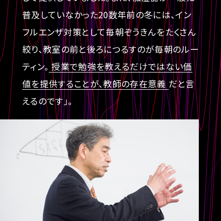
普及していなかった20数年前の冬には、イン
フルエンザ対策として毎朝ぞうきんをたくさん
絞り、教室の前と後ろにつるすのが毎朝のルー
ティン。
授業で勉強を教えるだけではない価
値を提供することが、教師の存在意義
だと言
えるのです」。