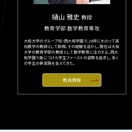
樋山 雅史
教授
教育学部 数学教育専攻
大和大学のグループ校・西大和学園で、28年にわたって高
校数学の教師として勤務。その経験を活かし、現在は大和
大学の教育学部の教授として数学教育に注力する。西大
和学園で身につけた学生ファーストの姿勢を追求し、多く
の学生の夢実現を支えてきた。
教員情報