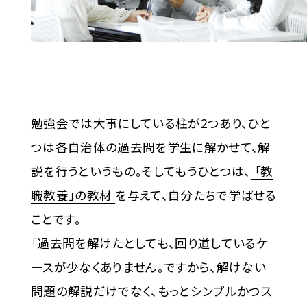
勉強会では大事にしている柱が2つあり、ひと
つは各自治体の過去問を学生に解かせて、解
説を行うというもの。そしてもうひとつは、
「教
職教養」の教材
を与えて、自分たちで学ばせる
ことです。
「過去問を解けたとしても、回り道しているケ
ースが少なくありません。ですから、解けない
問題の解説だけでなく、もっとシンプルかつス