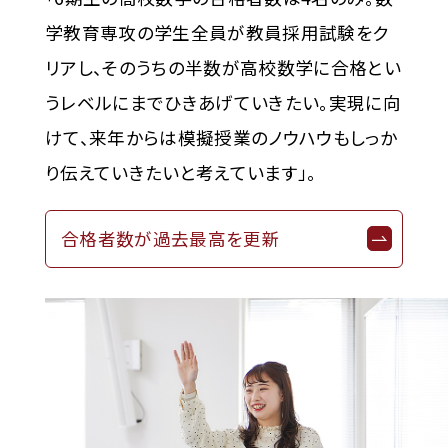
学教育専攻の学生全員が教員採用試験をク
リアし、そのうちの半数が高校数学に合格とい
うレベルにまでひきあげていきたい。実現に向
けて、来年からは模擬授業のノウハウもしっか
り伝えていきたいと考えています」。
合格者数が過去最高を更新