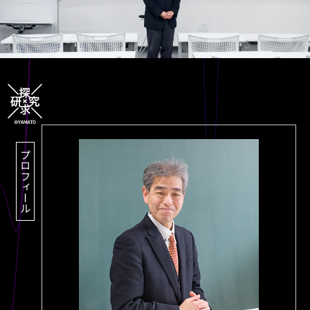
プロフィール