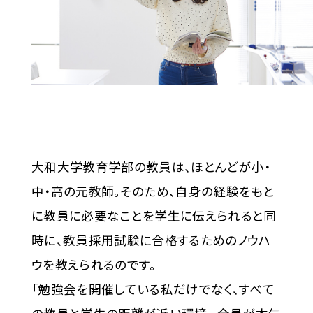
大和大学教育学部の教員は、ほとんどが小・
中・高の元教師。そのため、自身の経験をもと
に教員に必要なことを学生に伝えられると同
時に、教員採用試験に合格するためのノウハ
ウを教えられるのです。
「勉強会を開催している私だけでなく、すべて