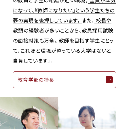
の教員と学生の距離が近い環境。
全員が本気
になって、『教師になりたい』という学生たちの
夢の実現を後押ししています。
また、
校長や
教頭の経験者が多いことから、教員採用試験
の面接対策も万全。
教師を目指す学生にとっ
て、これほど環境が整っている大学はないと
自負しています」。
教育学部の特長