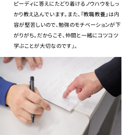
ピーディに答えにたどり着けるノウハウをしっ
かり教え込んでいます。また、『教職教養』は内
容が堅苦しいので、勉強のモチベーションが下
がりがち。だからこそ、仲間と一緒にコツコツ
学ぶことが大切なのです」。