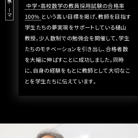
研究テーマ
中学・高校数学の教員採用試験の合格率
100％
という高い目標を掲げ、教師を目指す
学生たちの夢実現をサポートしている樋山
教授。少人数制での勉強会を開催して、学生
たちのモチベーションを引き出し、合格者数
を大幅に伸ばすことに成功しました。同時
に、自身の経験をもとに教師として大切なこ
とを学生たちに伝えています。