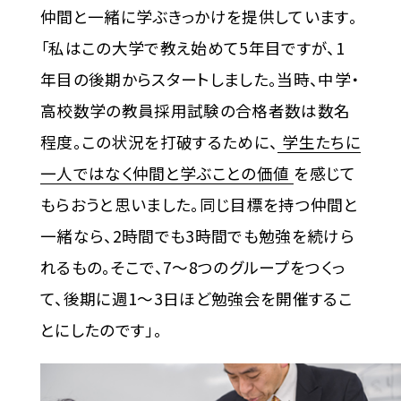
仲間と一緒に学ぶきっかけを提供しています。
「私はこの大学で教え始めて5年目ですが、1
年目の後期からスタートしました。当時、中学・
高校数学の教員採用試験の合格者数は数名
程度。この状況を打破するために、
学生たちに
一人ではなく仲間と学ぶことの価値
を感じて
もらおうと思いました。同じ目標を持つ仲間と
一緒なら、2時間でも3時間でも勉強を続けら
れるもの。そこで、7～8つのグループをつくっ
て、後期に週1～3日ほど勉強会を開催するこ
とにしたのです」。