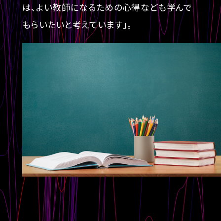
は、よい教師になるための心得なども学んで
もらいたいと考えています」。