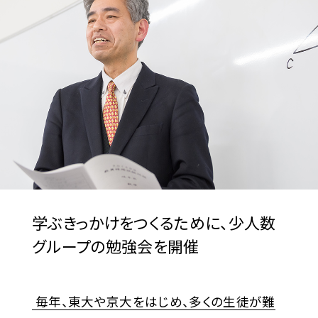
学ぶきっかけをつくるために、
少人数
グループの勉強会を開催
毎年、東大や京大をはじめ、多くの生徒が難