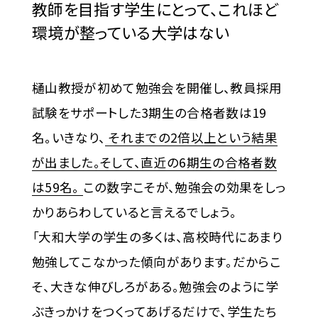
教師を目指す学生にとって、
これほど
環境が整っている大学はない
樋山教授が初めて勉強会を開催し、教員採用
試験をサポートした3期生の合格者数は19
名。いきなり、
それまでの2倍以上という結果
が出ました。そして、直近の6期生の合格者数
は59名。
この数字こそが、勉強会の効果をしっ
かりあらわしていると言えるでしょう。
「大和大学の学生の多くは、高校時代にあまり
勉強してこなかった傾向があります。だからこ
そ、大きな伸びしろがある。勉強会のように学
ぶきっかけをつくってあげるだけで、学生たち