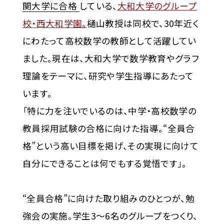
関大学に合格
している、
大和大学のグループ
校・西大和学園。
樋山教授は同校で、30年近く
にわたって高校数学の教師として活躍してい
ました。現在は、大和大学で数学教育やグラフ
理論をテーマに、研究や学生指導にあたって
います。
「特に力を注いでいるのは、中学・高校数学の
教員採用試験の合格に向けた指導。“全員合
格”という高い目標を掲げ、その実現に向けて
自分にできることは何でもする覚悟です」。
“全員合格”に向けた取り組みのひとつが、勉
強会の実施。学生3～6名のグループをつくり、