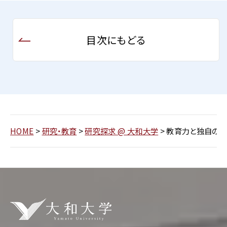
目次にもどる
HOME
>
研究・教育
>
研究探求 @ 大和大学
>
教育力と独自のノウ