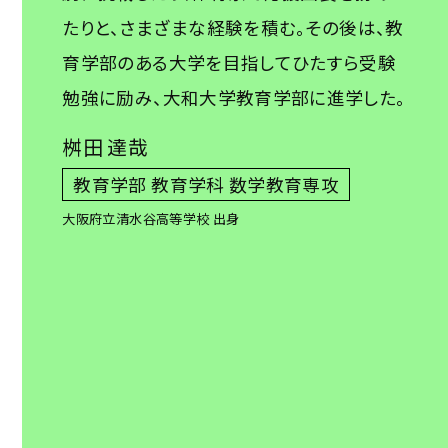
たりと、さまざまな経験を積む。その後は、教
育学部のある大学を目指してひたすら受験
勉強に励み、大和大学教育学部に進学した。
桝田 達哉
教育学部 教育学科 数学教育専攻
大阪府立清水谷高等学校 出身