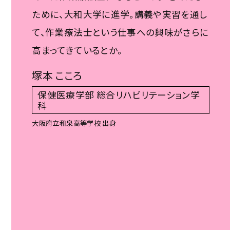
ために、大和大学に進学。講義や実習を通し
て、作業療法士という仕事への興味がさらに
高まってきているとか。
塚本 こころ
保健医療学部 総合リハビリテーション学
科
大阪府立和泉高等学校 出身