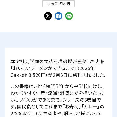
2025年2月27日
本学社会学部の立花晃准教授が監修した書籍
「おいしいラーメンができるまで」（2025年
Gakken 3,520円）が2月6日に発刊されました。
この書籍は、小学校低学年から中学校向けに、
わかりやすく生産・流通・消費までを描いた「お
いしい○○ができるまで」シリーズの3巻目で
す。国民食としてこれまで「お寿司」「カレー」の
2つを取り上げ、生産者や、職人、地域によって