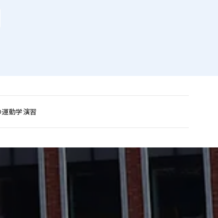
の運動学演習