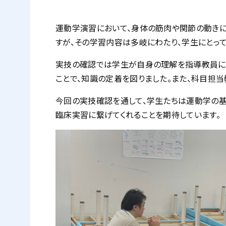
運動学演習において、身体の筋肉や関節の動きに
すが、その学習内容は多岐にわたり、学生にとっ
実技の確認では学生が自身の理解を指導教員に
ことで、知識の定着を図りました。また、科目担
今回の実技確認を通して、学生たちは運動学の基
臨床実習に繋げてくれることを期待しています。