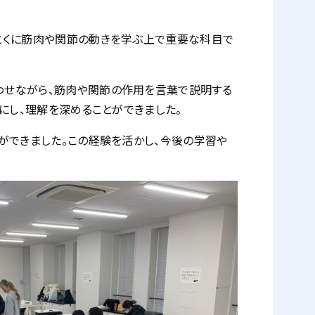
とくに筋肉や関節の動きを学ぶ上で重要な科目で
わせながら、筋肉や関節の作用を言葉で説明する
にし、理解を深めることができました。
ができました。この経験を活かし、今後の学習や