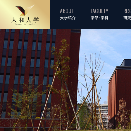
ABOUT
FACULTY
RE
大学紹介
学部・学科
研究