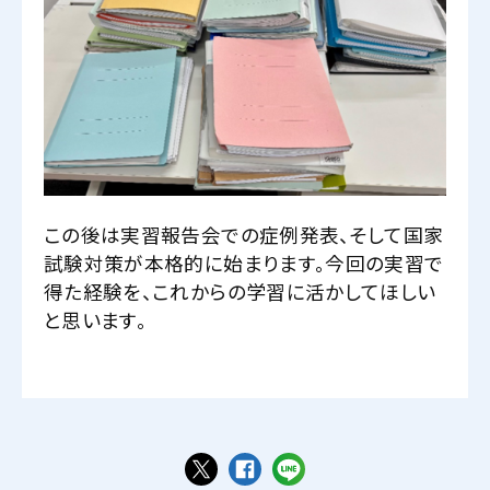
この後は実習報告会での症例発表、そして国家
試験対策が本格的に始まります。今回の実習で
得た経験を、これからの学習に活かしてほしい
と思います。