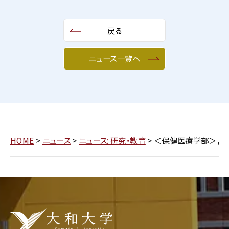
戻る
ニュース一覧へ
HOME
>
ニュース
>
ニュース: 研究・教育
>
＜保健医療学部＞言語