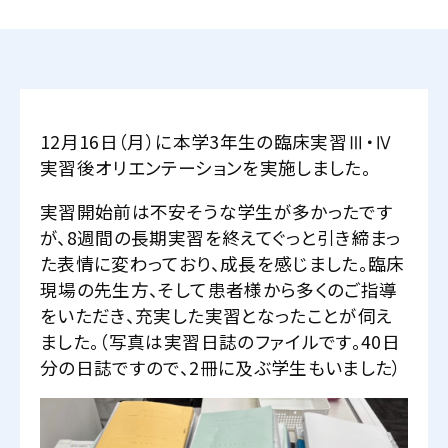
12月16日（月）に本学3年生の臨床実習Ⅲ・Ⅳ
実習後オリエンテーションを実施しました。
実習開始前は不安そうな学生が多かったです
が、8週間の長期実習を終えてぐっと引き締まっ
た表情に変わっており、成長を感じました。臨床
現場の先生方、そして患者様から多くのご指導
をいただき、充実した実習となったことが伺え
ました。（写真は実習日誌のファイルです。40日
分の日誌ですので、2冊に及ぶ学生もいました）