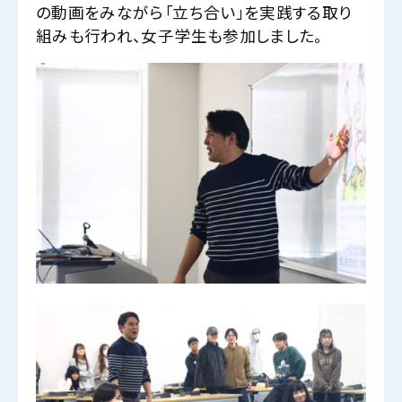
の動画をみながら「立ち合い」を実践する取り
組みも行われ、女子学生も参加しました。