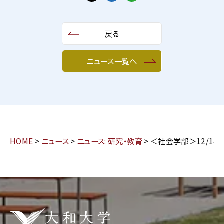
戻る
ニュース一覧へ
HOME
>
ニュース
>
ニュース: 研究・教育
>
＜社会学部＞12/1