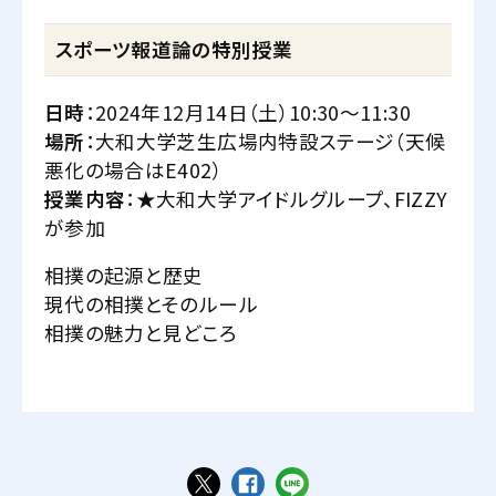
スポーツ報道論の特別授業
日時
：2024年12月14日（土）10:30～11:30
場所
：大和大学芝生広場内特設ステージ（天候
悪化の場合はE402）
授業内容
：★大和大学アイドルグループ、FIZZY
が参加
相撲の起源と歴史
現代の相撲とそのルール
相撲の魅力と見どころ