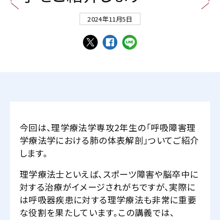
2024年11月5日
今回は、理学療法学専攻2年生の「呼吸障害理
学療法学における肺の体表解剖」ついてご紹介
します。
理学療法士といえば、スポーツ障害や脳卒中に
対する治療がイメージされがちですが、実際に
は呼吸器疾患に対する理学療法も非常に重要
な役割を果たしています。この講義では、