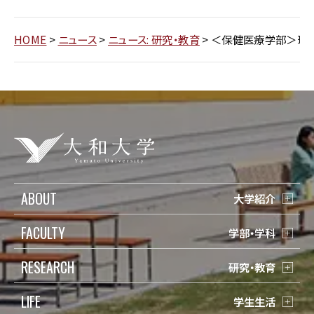
HOME
>
ニュース
>
ニュース: 研究・教育
>
＜保健医療学部＞理
ABOUT
大学紹介
FACULTY
学部・学科
RESEARCH
研究・教育
LIFE
学生生活