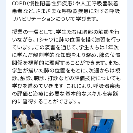
COPD（慢性閉塞性肺疾患）や人工呼吸器装着
患者など、さまざまな呼吸器疾患に対する呼吸
リハビリテーションについて学びます。
授業の一環として、学生たちは胸部の触診を行
いながら、Tシャツに肺の位置を描く演習を行っ
ています。この演習を通じて、学生たちは1年次
に学んだ解剖学的な知識をより深め、肺の位置
関係を視覚的に理解することができます。また、
学生が描いた肺の位置をもとに、次週からは視
診、触診、聴診、打診などの評価技術についても
学びを進めていきます。これにより、呼吸器疾患
の評価と治療に必要な基本的なスキルを実践
的に習得することができます。