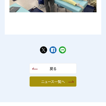
戻る
ニュース一覧へ