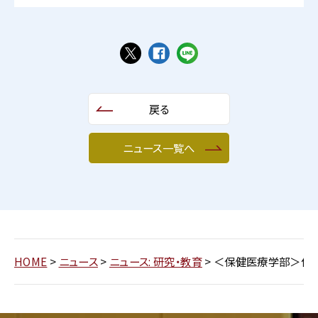
戻る
ニュース一覧へ
HOME
>
ニュース
>
ニュース: 研究・教育
>
＜保健医療学部＞作