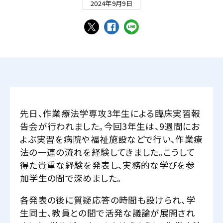
2024年9月9日
先日、作業療法学専攻3年生による臨床実習報
告会が行われました。今回3年生は、9週間にお
よぶ実習を病院や福祉施設などで行い、作業療
法の一連の流れを経験してきました。こうして
得た貴重な経験を発表し、実務的な学びを参
加学生の間で深めました。
各発表の後に質疑応答の時間も設けられ、学
生同士、教員との間で活発な議論が展開され