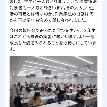
ました。学生が一人ひとり違うように、作業療法
対象者も一人ひとり違います。その人らしい生
活の再建とは何なのか、作業療法の役割は何
かを下の学年も含めて話し合われました。
今回の報告会で得られた学びを生かし、３年生
はこれから最後の実習に向かいます。より一層
成長した姿をみられることを心待ちにしていま
す。