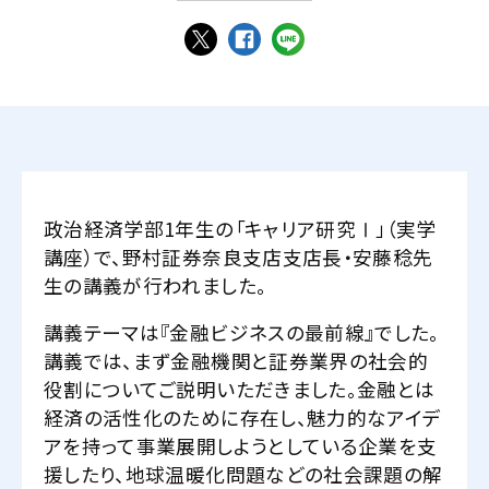
政治経済学部1年生の「キャリア研究Ⅰ」（実学
講座）で、野村証券奈良支店支店長・安藤稔先
生の講義が行われました。
講義テーマは『金融ビジネスの最前線』でした。
講義では、まず金融機関と証券業界の社会的
役割についてご説明いただきました。金融とは
経済の活性化のために存在し、魅力的なアイデ
アを持って事業展開しようとしている企業を支
援したり、地球温暖化問題などの社会課題の解