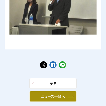
戻る
ニュース一覧へ