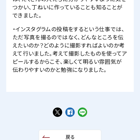
つかい、丁ねいに作っていることも知ることが
できました。
・インスタグラムの投稿をするという仕事では、
ただ写真を撮るのではなく、どんなところを伝
えたいのか？どのように撮影すればよいのか考
えて行いました。考えて撮影したものを使ってア
ピールするからこそ、楽しくて明るい雰囲気が
伝わりやすいのかと勉強になりました。
戻る