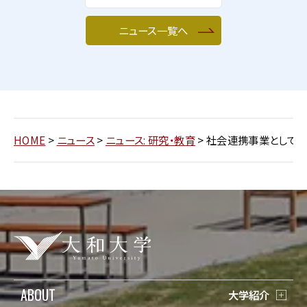
ニュース一覧へ
HOME
>
ニュース
>
ニュース: 研究・教育
>
社会連携事業として、
ABOUT
大学紹介