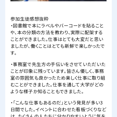
参加生徒感想抜粋
・図書館で本にラベルやバーコードを貼ること
や、本の分類の方法を教わり、実際に配架する
ことができました。仕事はとても大変だと思い
ましたが、働くことはとても新鮮で楽しかったで
す。
・事務室で先生方の手伝いをさせていただいた
ことが印象に残っています。皆さん優しく、事務
室の雰囲気も良かったため楽しく仕事に取り組
むことができました。仕事を通して大学がどの
ような様子か知ることもできました。
・「こんな仕事もあるのだ」という発見が多い3
日間でした。イベントに合わせた看板づくりなど
は、たくさんの人たちに分かりやすいように気を