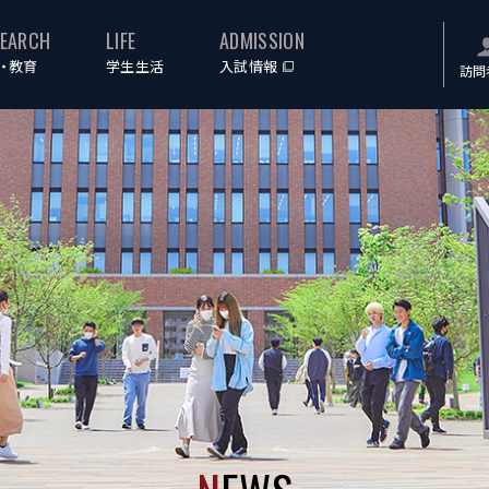
SEARCH
LIFE
ADMISSION
・教育
学生生活
入試情報
訪問