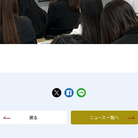
戻る
ニュース一覧へ