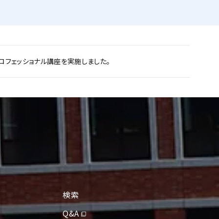
フェッショナル講座を実施しました。
検索
Q&A