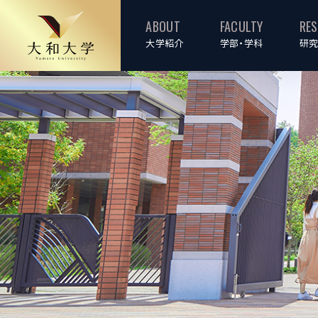
ABOUT
FACULTY
RE
大学紹介
学部・学科
研究