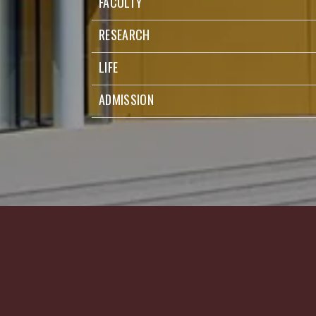
FACULTY
RESEARCH
LIFE
ADMISSION