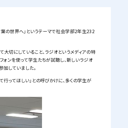
言葉の世界へ」というテーマで社会学部2年生232
て大切にしていること、ラジオというメディアの特
トフォンを使って学生たちが試聴し、新しいラジオ
参加していました。
て行ってほしい」との呼びかけに、多くの学生が